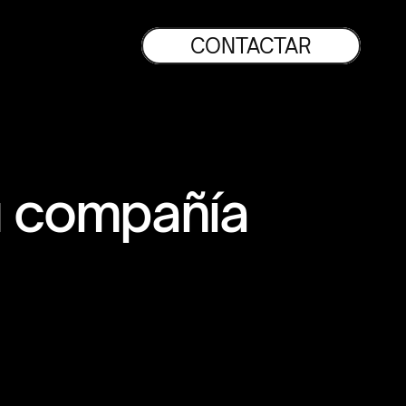
CONTACTAR
tu compañía