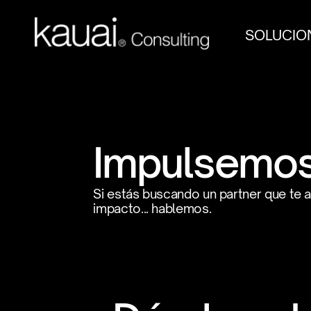
SOLUCION
Impulsemos 
Si estás buscando un partner que te a
impacto... hablemos.