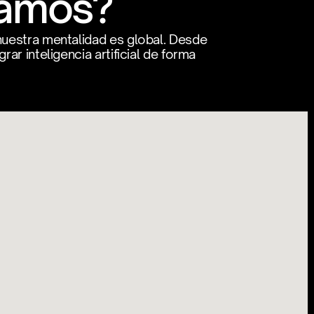
tamos?
uestra mentalidad es global. Desde 
r inteligencia artificial de forma 